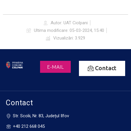
Autor: UAT Ciolpani
Ultima modificare: 05-03-2024, 15:40
Vizualizări: 3.929
E-MAIL
Contact
Contact
Str. Scolii, Nr. 83, Județul Ilfov
+40 212 668 045