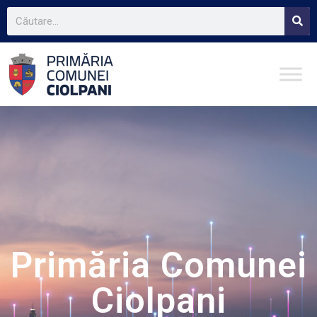
Primăria Comunei
Ciolpani