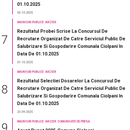
01.10.2025
03.10.2025
ANUNȚURI PUBLICE
AVIZIER
Rezultatul Probei Scrise La Concursul De
Recrutare Organizat De Catre Serviciul Public De
Salubrizare Si Gospodarire Comunala Ciolpani In
Data De 01.10.2025
01.10.2025
ANUNȚURI PUBLICE
AVIZIER
Rezultatul Selectiei Dosarelor La Concursul De
Recrutare Organizat De Catre Serviciul Public De
Salubrizare Si Gospodarire Comunala Ciolpani In
Data De 01.10.2025
23.09.2025
ANUNȚURI PUBLICE
AVIZIER
COMUNICATE DE PRESĂ