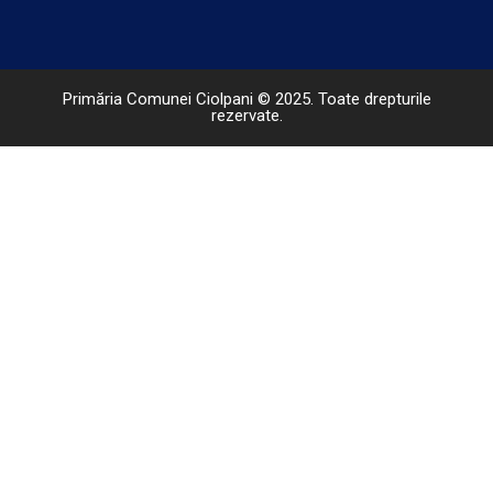
Primăria Comunei Ciolpani © 2025. Toate drepturile
rezervate.