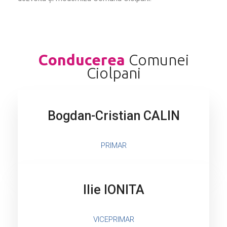
Conducerea
Comunei
Ciolpani
Bogdan-Cristian CALIN
PRIMAR
Ilie IONITA
VICEPRIMAR