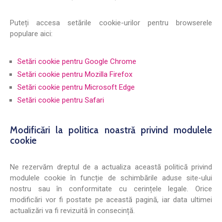
Puteți accesa setările cookie-urilor pentru browserele
populare aici:
Setări cookie pentru Google Chrome
Setări cookie pentru Mozilla Firefox
Setări cookie pentru Microsoft Edge
Setări cookie pentru Safari
Modificări la politica noastră privind modulele
cookie
Ne rezervăm dreptul de a actualiza această politică privind
modulele cookie în funcție de schimbările aduse site-ului
nostru sau în conformitate cu cerințele legale. Orice
modificări vor fi postate pe această pagină, iar data ultimei
actualizări va fi revizuită în consecință.